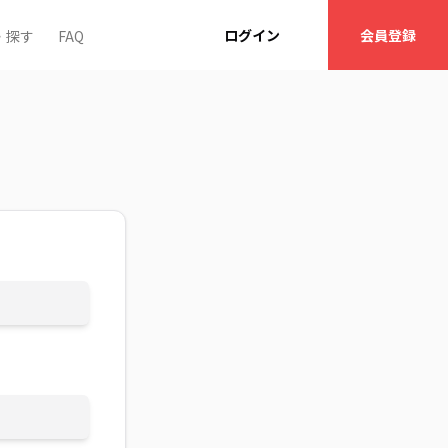
ログイン
会員登録
・探す
FAQ