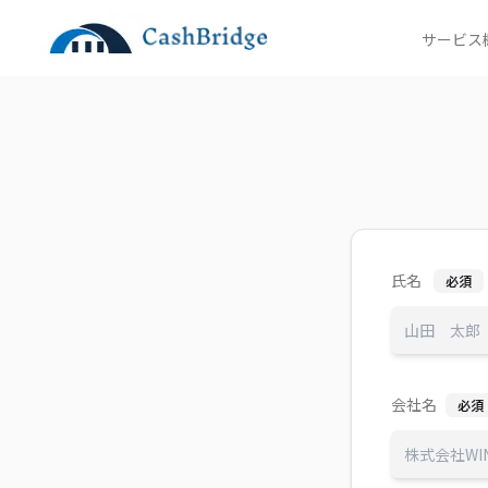
サービス
氏名
必須
会社名
必須