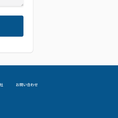
社
お問い合わせ