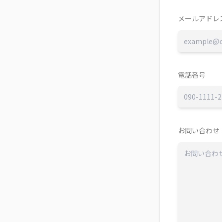
メールアドレ
電話番号
お問い合わせ