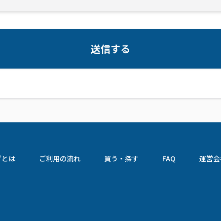
送信する
グとは
ご利用の流れ
買う・探す
FAQ
運営会