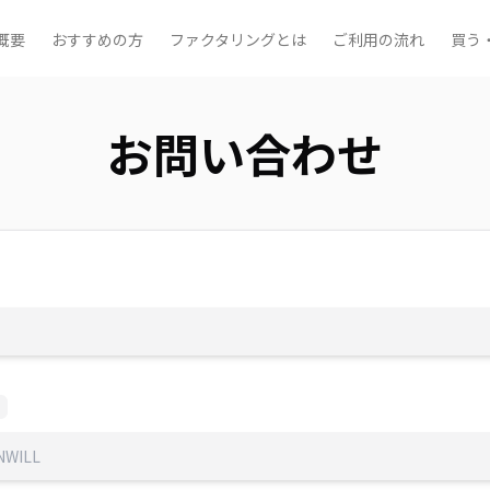
概要
おすすめの方
ファクタリングとは
ご利用の流れ
買う
お問い合わせ