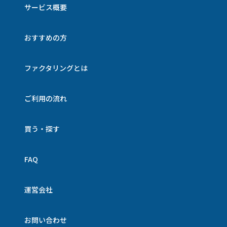
サービス概要
おすすめの方
ファクタリングとは
ご利用の流れ
買う・探す
FAQ
運営会社
お問い合わせ