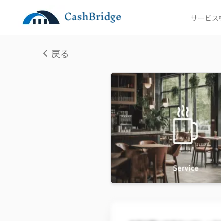
サービス
戻る