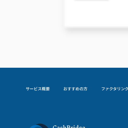
サービス概要
おすすめの方
ファクタリン