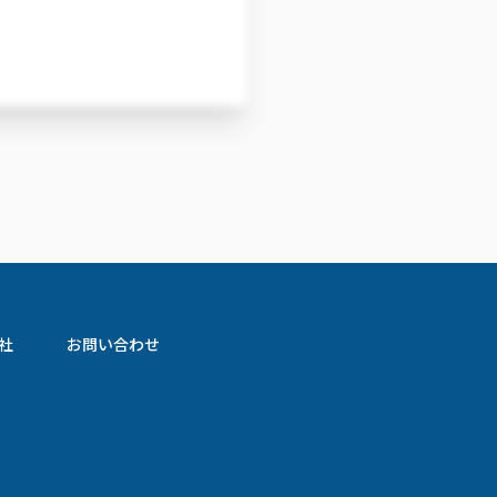
社
お問い合わせ