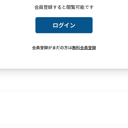
会員登録すると閲覧可能です
ログイン
会員登録がまだの方は
無料会員登録