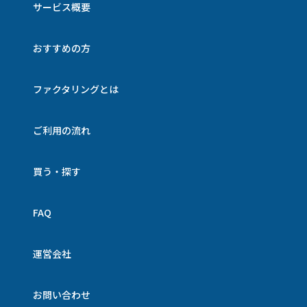
サービス概要
おすすめの方
ファクタリングとは
ご利用の流れ
買う・探す
FAQ
運営会社
お問い合わせ